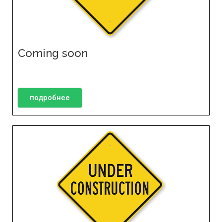
Coming soon
подробнее