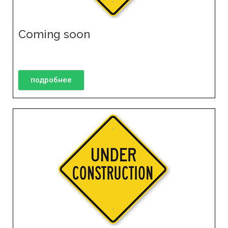
Coming soon
подробнее