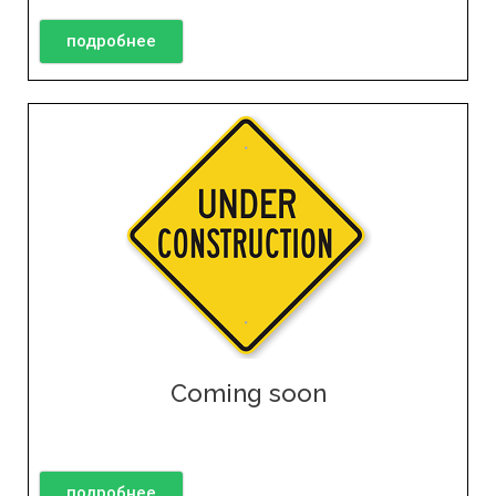
подробнее
Coming soon
подробнее