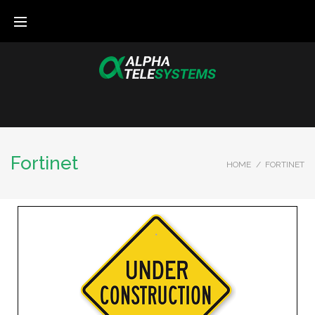
Fortinet
HOME
/
FORTINET