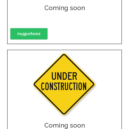
Coming soon
подробнее
Coming soon